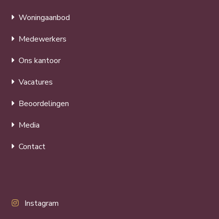
Woningaanbod
Medewerkers
Ons kantoor
Vacatures
Beoordelingen
Media
Contact
Instagram