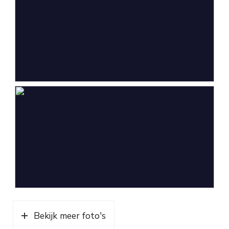
Bekijk meer foto's