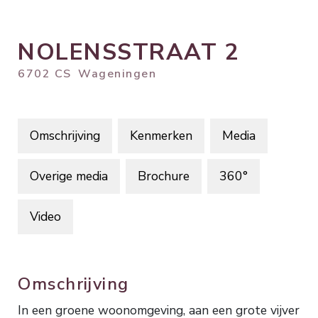
NOLENSSTRAAT
2
6702 CS
Wageningen
Omschrijving
Kenmerken
Media
Overige media
Brochure
360°
Video
Omschrijving
In een groene woonomgeving, aan een grote vijver