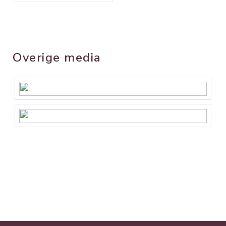
Overige media