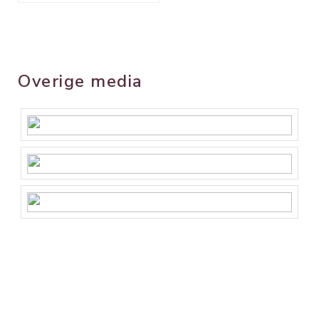
Overige media