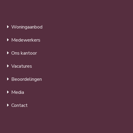
Woningaanbod
Medewerkers
Ons kantoor
Vacatures
Beoordelingen
Media
Contact