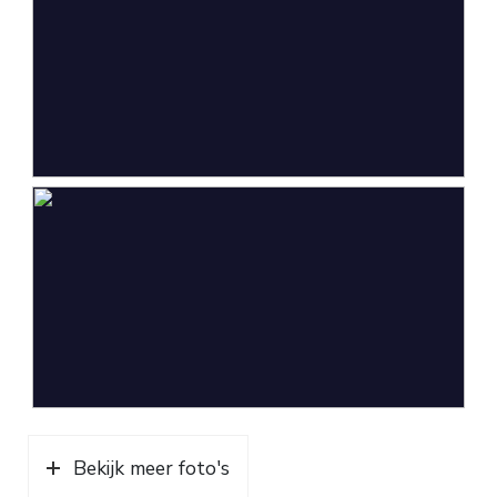
Bekijk meer foto's