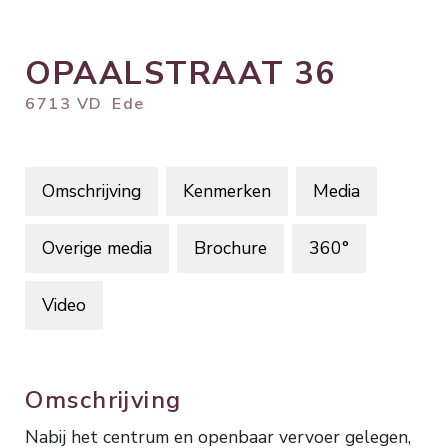
OPAALSTRAAT
36
6713 VD
Ede
Omschrijving
Kenmerken
Media
Overige media
Brochure
360°
Video
Omschrijving
Nabij het centrum en openbaar vervoer gelegen,