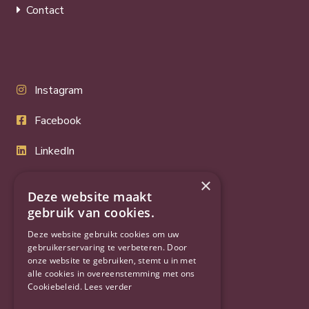
Contact
Instagram
Facebook
LinkedIn
Twitter
×
Deze website maakt
YouTube
gebruik van cookies.
Deze website gebruikt cookies om uw
gebruikerservaring te verbeteren. Door
onze website te gebruiken, stemt u in met
alle cookies in overeenstemming met ons
Cookiebeleid.
Lees verder