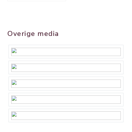
Overige media