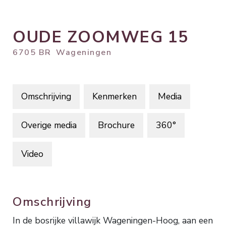
OUDE ZOOMWEG
15
6705 BR
Wageningen
Omschrijving
Kenmerken
Media
Overige media
Brochure
360°
Video
Omschrijving
In de bosrijke villawijk Wageningen-Hoog, aan een