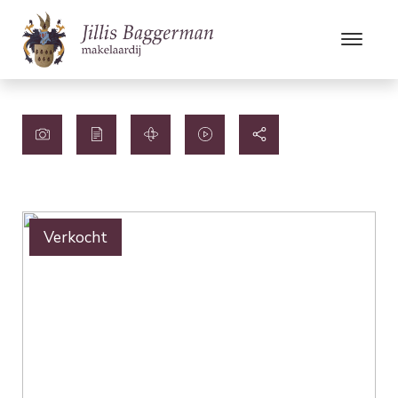
Verkocht