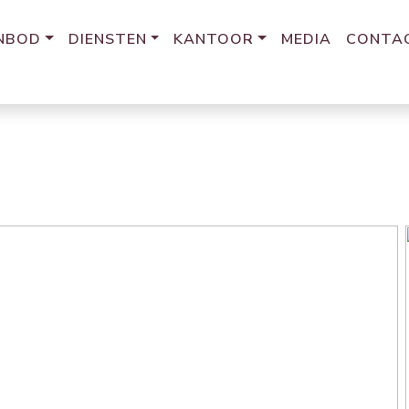
NBOD
DIENSTEN
KANTOOR
MEDIA
CONTA