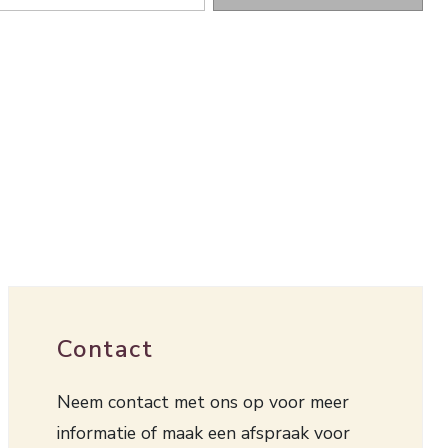
Contact
Neem contact met ons op voor meer
informatie of maak een afspraak voor