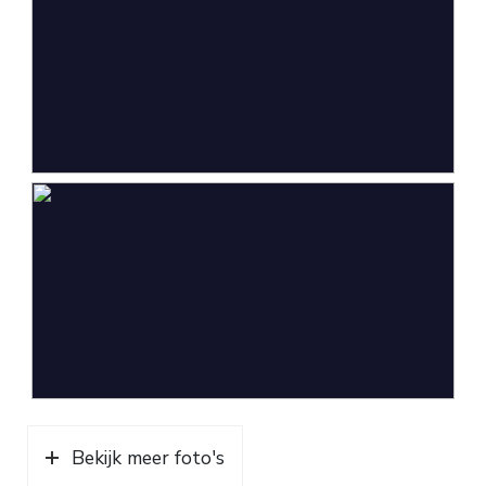
Bekijk meer foto's