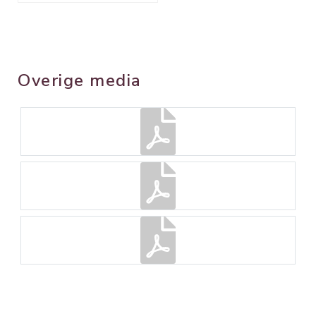
Overige media