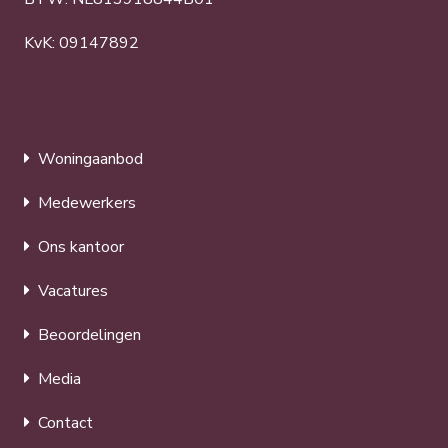
KvK: 09147892
Woningaanbod
Medewerkers
Ons kantoor
Vacatures
Beoordelingen
Media
Contact