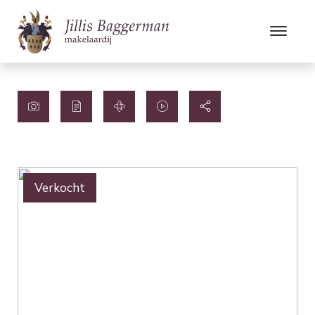
Verkocht