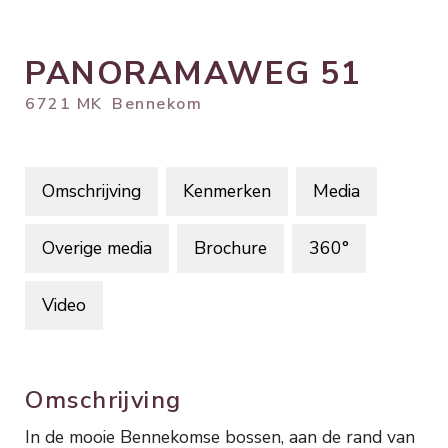
PANORAMAWEG
51
6721 MK
Bennekom
Omschrijving
Kenmerken
Media
Overige media
Brochure
360°
Video
Omschrijving
In de mooie Bennekomse bossen, aan de rand van