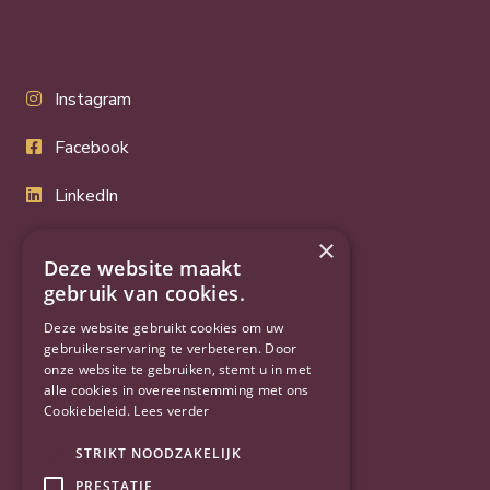
Instagram
Facebook
LinkedIn
Twitter
×
Deze website maakt
YouTube
gebruik van cookies.
Deze website gebruikt cookies om uw
gebruikerservaring te verbeteren. Door
onze website te gebruiken, stemt u in met
alle cookies in overeenstemming met ons
Cookiebeleid.
Lees verder
STRIKT NOODZAKELIJK
PRESTATIE