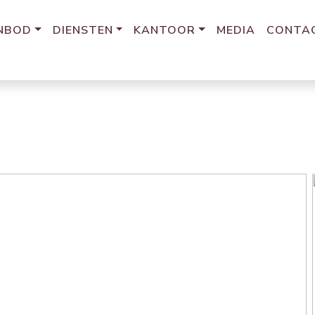
NBOD
DIENSTEN
KANTOOR
MEDIA
CONTA