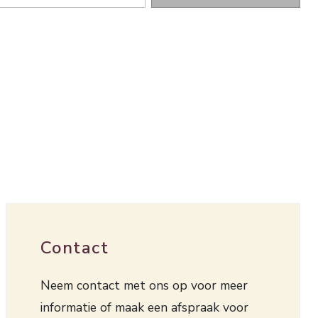
Contact
Neem contact met ons op voor meer
informatie of maak een afspraak voor