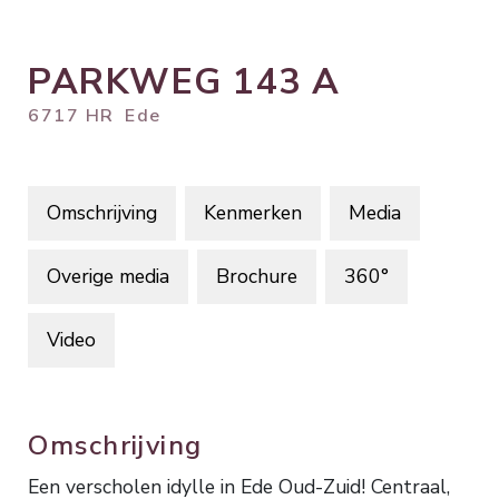
PARKWEG
143
A
6717 HR
Ede
Omschrijving
Kenmerken
Media
Overige media
Brochure
360°
Video
Omschrijving
Een verscholen idylle in Ede Oud-Zuid! Centraal,