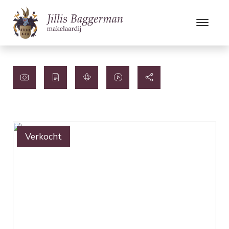
Verkocht