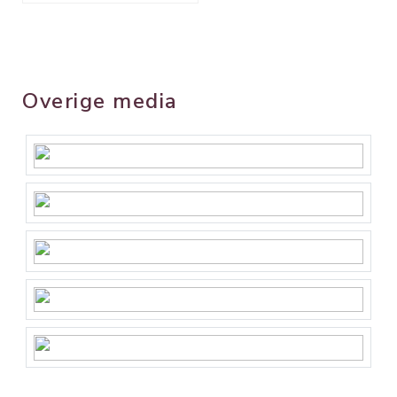
Overige media