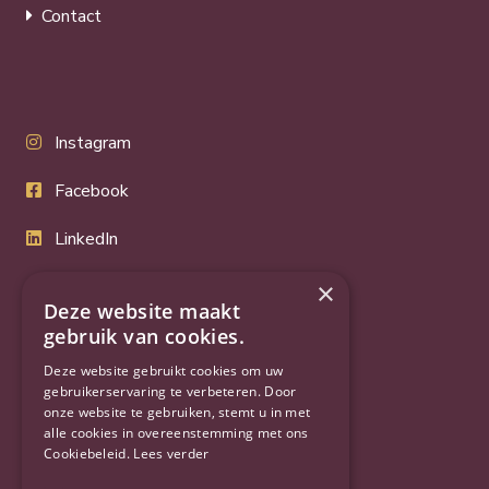
Contact
Instagram
Facebook
LinkedIn
Twitter
×
Deze website maakt
YouTube
gebruik van cookies.
Deze website gebruikt cookies om uw
gebruikerservaring te verbeteren. Door
onze website te gebruiken, stemt u in met
alle cookies in overeenstemming met ons
Cookiebeleid.
Lees verder