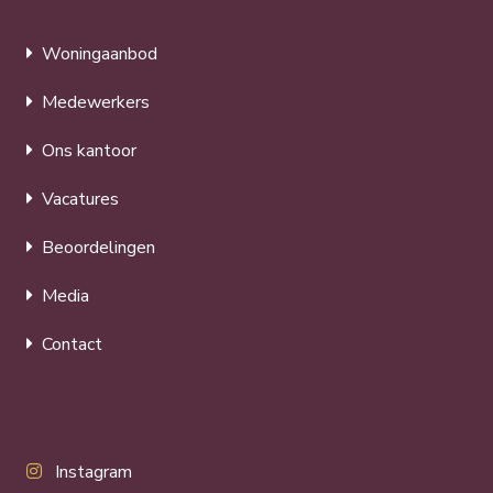
Woningaanbod
Medewerkers
Ons kantoor
Vacatures
Beoordelingen
Media
Contact
Instagram