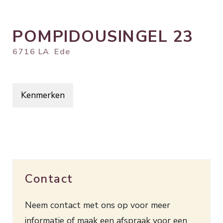
POMPIDOUSINGEL
23
6716 LA
Ede
Kenmerken
Contact
Neem contact met ons op voor meer
informatie of maak een afspraak voor een