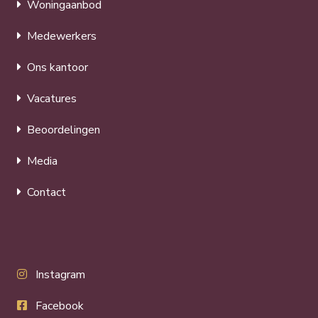
Woningaanbod
Medewerkers
Ons kantoor
Vacatures
Beoordelingen
Media
Contact
Instagram
Facebook