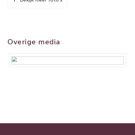
Overige media