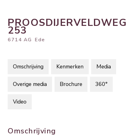
PROOSDIJERVELDWEG
253
6714 AG
Ede
Omschrijving
Kenmerken
Media
Overige media
Brochure
360°
Video
Omschrijving