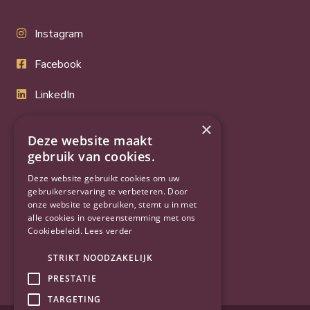
Instagram
Facebook
LinkedIn
Twitter
×
Deze website maakt
YouTube
gebruik van cookies.
Deze website gebruikt cookies om uw
gebruikerservaring te verbeteren. Door
onze website te gebruiken, stemt u in met
alle cookies in overeenstemming met ons
Cookiebeleid.
Lees verder
STRIKT NOODZAKELIJK
PRESTATIE
TARGETING