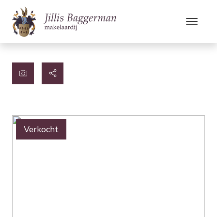
Verkocht