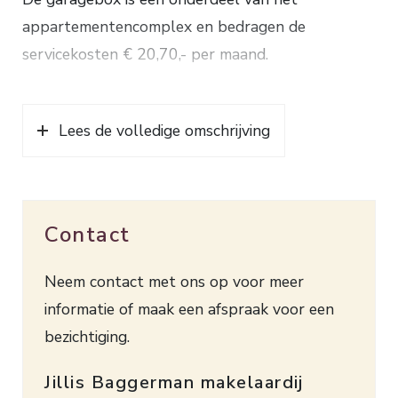
appartementencomplex en bedragen de
servicekosten € 20,70,- per maand.
Lees de volledige omschrijving
Contact
Neem contact met ons op voor meer
informatie of maak een afspraak voor een
bezichtiging.
Jillis Baggerman makelaardij