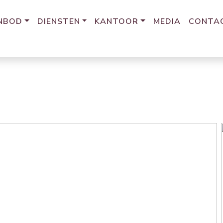
NBOD
DIENSTEN
KANTOOR
MEDIA
CONTA