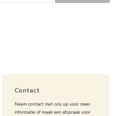
Contact
Neem contact met ons op voor meer
informatie of maak een afspraak voor