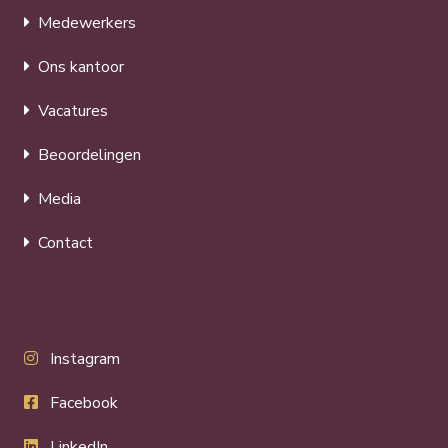
Medewerkers
Ons kantoor
Vacatures
Beoordelingen
Media
Contact
Instagram
Facebook
LinkedIn