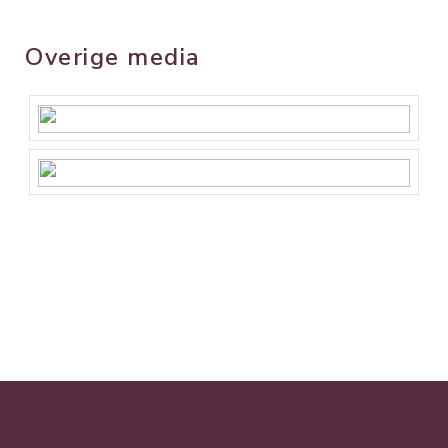
Overige media