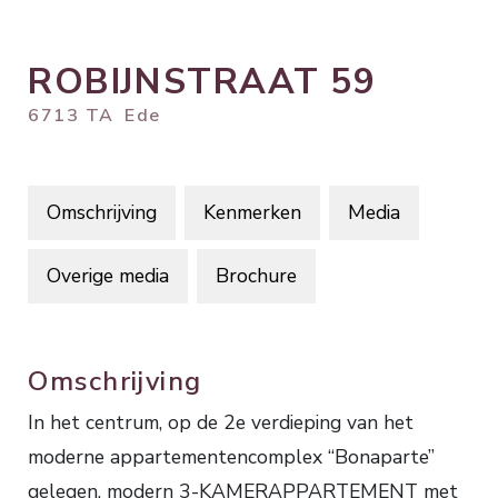
ROBIJNSTRAAT
59
6713 TA
Ede
Omschrijving
Kenmerken
Media
Overige media
Brochure
Omschrijving
In het centrum, op de 2e verdieping van het
moderne appartementencomplex “Bonaparte”
gelegen, modern 3-KAMERAPPARTEMENT met