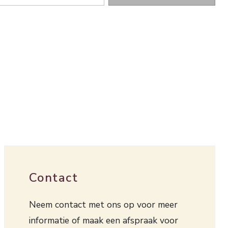
Contact
Neem contact met ons op voor meer
informatie of maak een afspraak voor