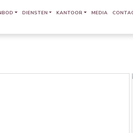
NBOD
DIENSTEN
KANTOOR
MEDIA
CONTA