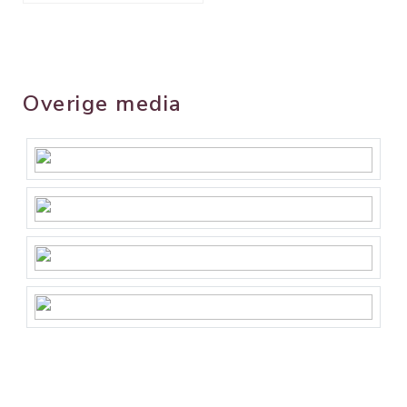
Overige media