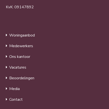
KvK: 09147892
Woningaanbod
Medewerkers
Ons kantoor
Vacatures
Beoordelingen
Media
Contact