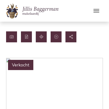
Verkocht