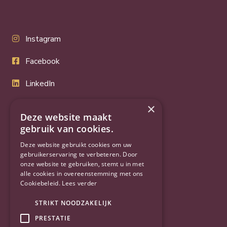
Instagram
Facebook
LinkedIn
Twitter
×
Deze website maakt
YouTube
gebruik van cookies.
Deze website gebruikt cookies om uw
gebruikerservaring te verbeteren. Door
onze website te gebruiken, stemt u in met
alle cookies in overeenstemming met ons
Cookiebeleid.
Lees verder
STRIKT NOODZAKELIJK
PRESTATIE