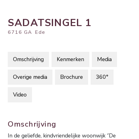
SADATSINGEL
1
6716 GA
Ede
Omschrijving
Kenmerken
Media
Overige media
Brochure
360°
Video
Omschrijving
In de geliefde, kindvriendelijke woonwijk ‘’De