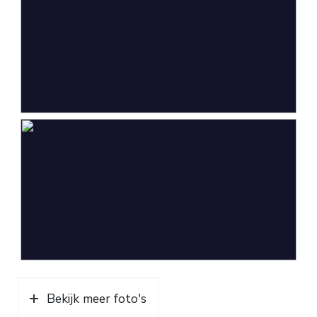
Bekijk meer foto's