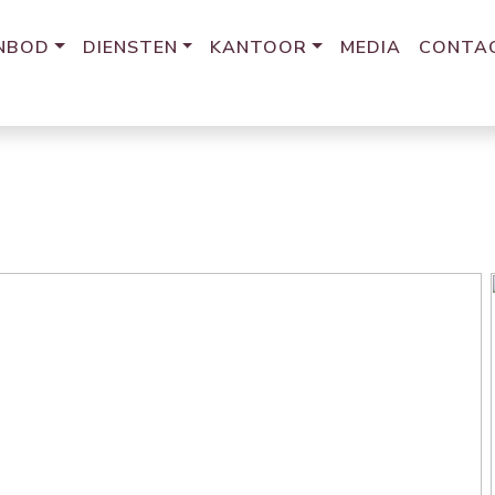
NBOD
DIENSTEN
KANTOOR
MEDIA
CONTA