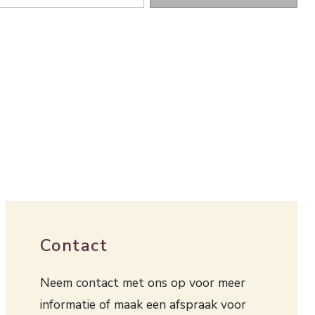
Contact
Neem contact met ons op voor meer
informatie of maak een afspraak voor