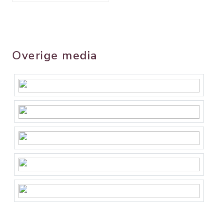
Overige media