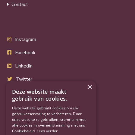
Contact
Instagram
Facebook
LinkedIn
Twitter
×
Deze website maakt
YouTube
gebruik van cookies.
Deze website gebruikt cookies om uw
gebruikerservaring te verbeteren. Door
onze website te gebruiken, stemt u in met
alle cookies in overeenstemming met ons
Cookiebeleid.
Lees verder