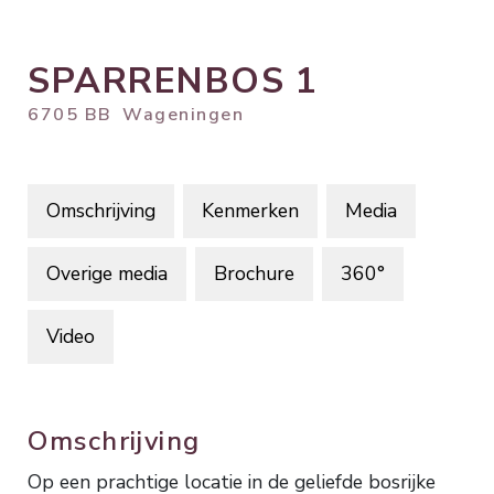
SPARRENBOS
1
6705 BB
Wageningen
Omschrijving
Kenmerken
Media
Overige media
Brochure
360°
Video
Omschrijving
Op een prachtige locatie in de geliefde bosrijke