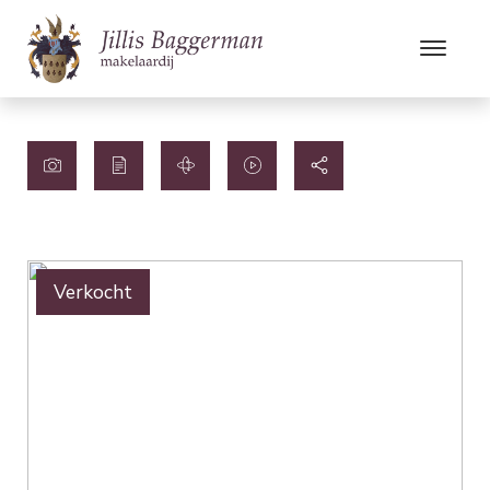
Verkocht