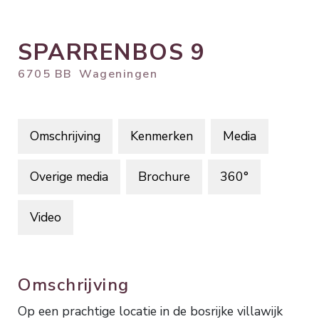
SPARRENBOS
9
6705 BB
Wageningen
Omschrijving
Kenmerken
Media
Overige media
Brochure
360°
Video
Omschrijving
Op een prachtige locatie in de bosrijke villawijk