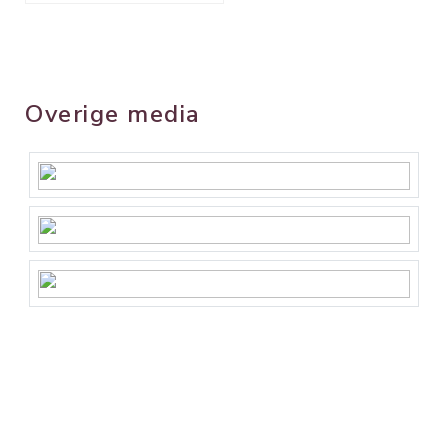
Overige media