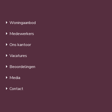
Woningaanbod
Medewerkers
Ons kantoor
Vacatures
Beoordelingen
Media
Contact