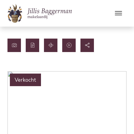
Verkocht