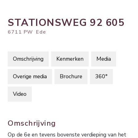
STATIONSWEG
92
605
6711 PW
Ede
Omschrijving
Kenmerken
Media
Overige media
Brochure
360°
Video
Omschrijving
Op de 6e en tevens bovenste verdieping van het