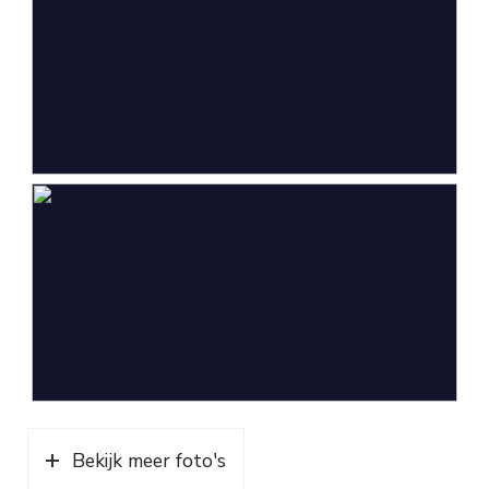
Bekijk meer foto's