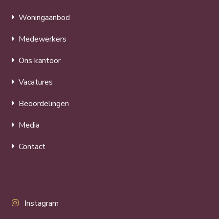
Woningaanbod
Medewerkers
Ons kantoor
Vacatures
Beoordelingen
Media
Contact
Instagram