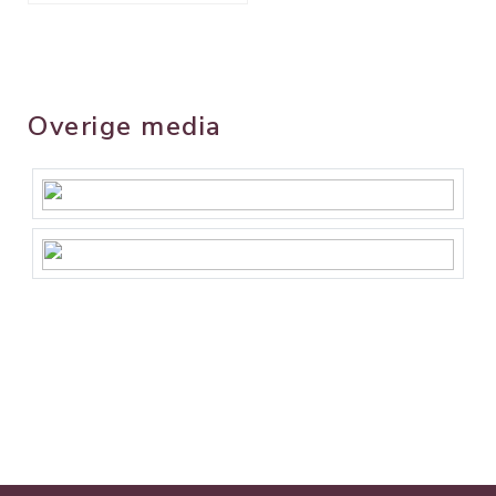
Overige media