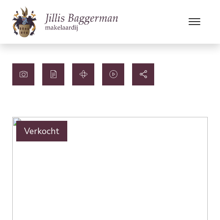
Verkocht