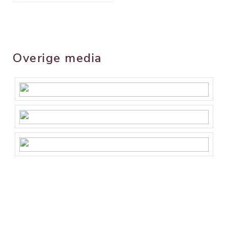
Overige media