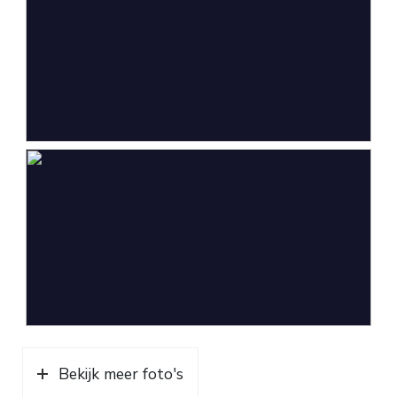
Bekijk meer foto's