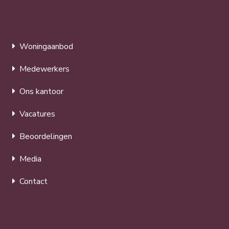
Woningaanbod
Medewerkers
Ons kantoor
Vacatures
Beoordelingen
Media
Contact