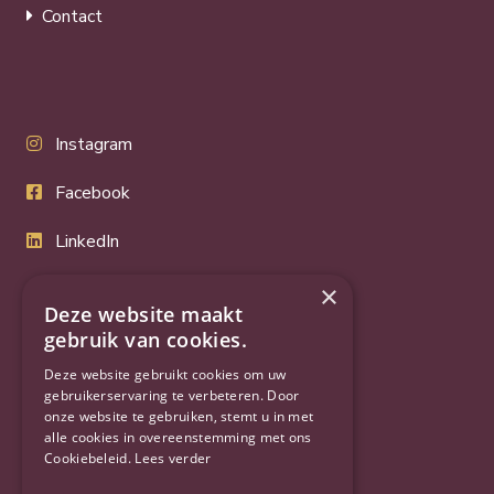
Contact
Instagram
Facebook
LinkedIn
Twitter
×
Deze website maakt
YouTube
gebruik van cookies.
Deze website gebruikt cookies om uw
gebruikerservaring te verbeteren. Door
onze website te gebruiken, stemt u in met
alle cookies in overeenstemming met ons
Cookiebeleid.
Lees verder