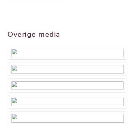
Overige media