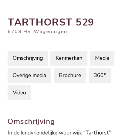
TARTHORST
529
6708 HS
Wageningen
Omschrijving
Kenmerken
Media
Overige media
Brochure
360°
Video
Omschrijving
In de kindvriendelijke woonwijk “Tarthorst”