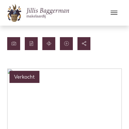
Verkocht