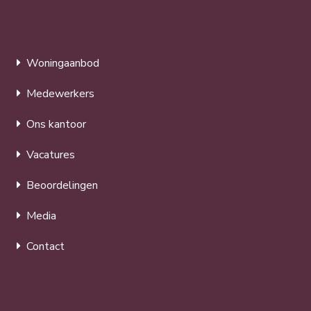
Woningaanbod
Medewerkers
Ons kantoor
Vacatures
Beoordelingen
Media
Contact