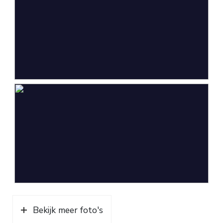
Bekijk meer foto's