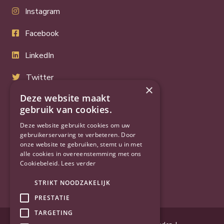
Instagram
Facebook
LinkedIn
Twitter
×
Deze website maakt
YouTube
gebruik van cookies.
Deze website gebruikt cookies om uw
gebruikerservaring te verbeteren. Door
onze website te gebruiken, stemt u in met
alle cookies in overeenstemming met ons
Cookiebeleid.
Lees verder
STRIKT NOODZAKELIJK
PRESTATIE
TARGETING