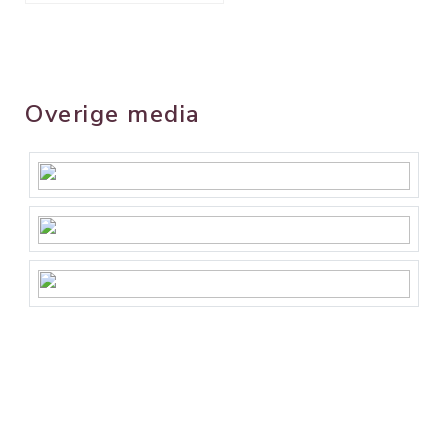
Overige media