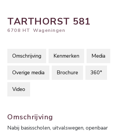
TARTHORST
581
6708 HT
Wageningen
Omschrijving
Kenmerken
Media
Overige media
Brochure
360°
Video
Omschrijving
Nabij basisscholen, uitvalswegen, openbaar