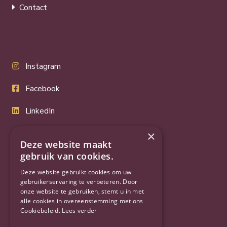
Contact
Instagram
Facebook
LinkedIn
Twitter
×
Deze website maakt
YouTube
gebruik van cookies.
Deze website gebruikt cookies om uw
gebruikerservaring te verbeteren. Door
onze website te gebruiken, stemt u in met
alle cookies in overeenstemming met ons
Cookiebeleid.
Lees verder