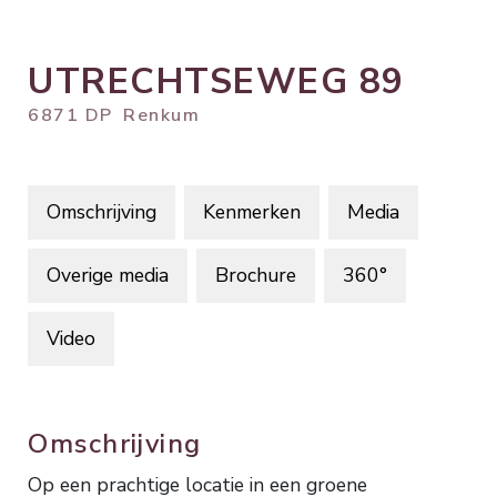
UTRECHTSEWEG
89
6871 DP
Renkum
Omschrijving
Kenmerken
Media
Overige media
Brochure
360°
Video
Omschrijving
Op een prachtige locatie in een groene