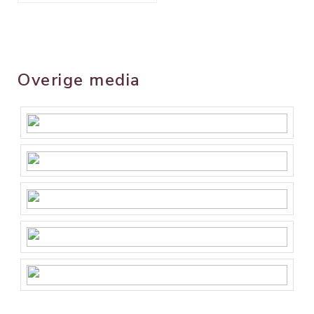
Overige media