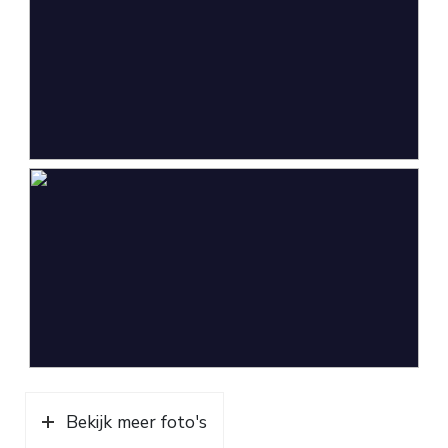
Bekijk meer foto's