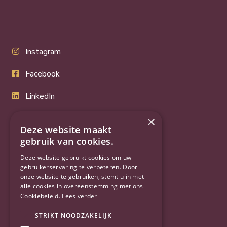
Instagram
Facebook
LinkedIn
Twitter
×
Deze website maakt
YouTube
gebruik van cookies.
Deze website gebruikt cookies om uw
gebruikerservaring te verbeteren. Door
onze website te gebruiken, stemt u in met
alle cookies in overeenstemming met ons
Cookiebeleid.
Lees verder
STRIKT NOODZAKELIJK