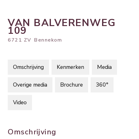
VAN BALVERENWEG
109
6721 ZV
Bennekom
Omschrijving
Kenmerken
Media
Overige media
Brochure
360°
Video
Omschrijving