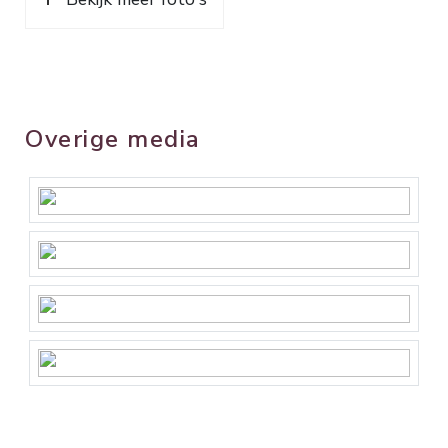
Overige media