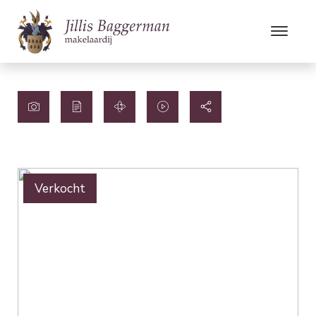
Verkocht