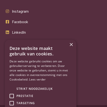
Instagram
Facebook
LinkedIn
Twitter
×
Deze website maakt
YouTube
gebruik van cookies.
Deze website gebruikt cookies om uw
gebruikerservaring te verbeteren. Door
onze website te gebruiken, stemt u in met
alle cookies in overeenstemming met ons
Cookiebeleid.
Lees verder
STRIKT NOODZAKELIJK
PRESTATIE
TARGETING