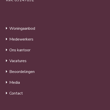
Woningaanbod
Medewerkers
Ons kantoor
Vacatures
Beoordelingen
Media
Contact