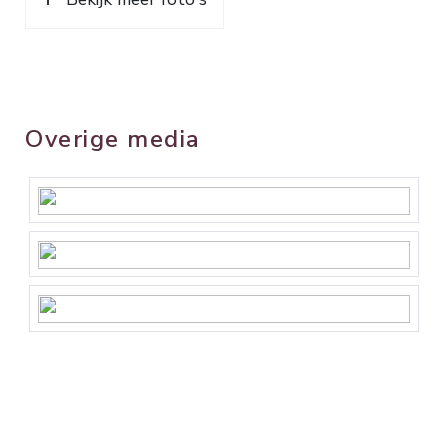
Overige media