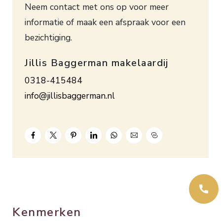
Neem contact met ons op voor meer
informatie of maak een afspraak voor een
bezichtiging.
Jillis Baggerman makelaardij
0318-415484
info@jillisbaggerman.nl
Kenmerken