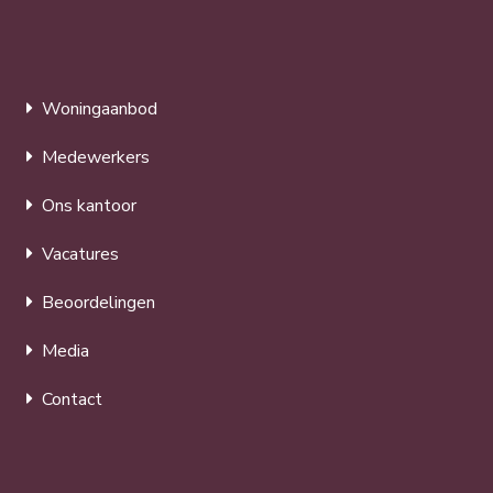
Woningaanbod
Medewerkers
Ons kantoor
Vacatures
Beoordelingen
Media
Contact