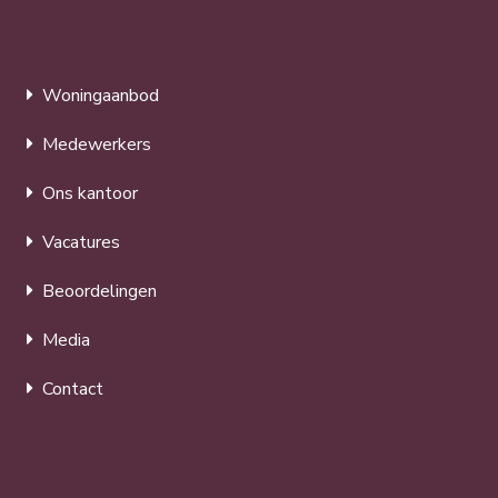
Woningaanbod
Medewerkers
Ons kantoor
Vacatures
Beoordelingen
Media
Contact