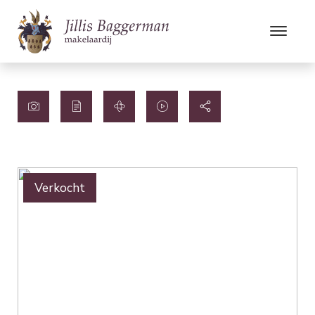
Verkocht