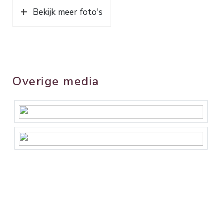
Bekijk meer foto's
Overige media