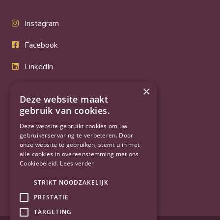
Instagram
Facebook
LinkedIn
Twitter
×
Deze website maakt
YouTube
gebruik van cookies.
Deze website gebruikt cookies om uw
gebruikerservaring te verbeteren. Door
onze website te gebruiken, stemt u in met
alle cookies in overeenstemming met ons
Cookiebeleid.
Lees verder
STRIKT NOODZAKELIJK
PRESTATIE
TARGETING