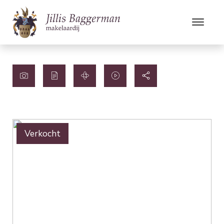
Verkocht