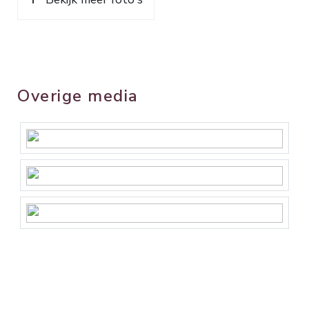
Overige media