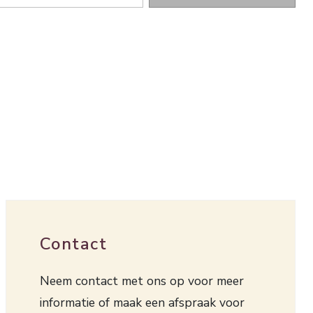
Contact
Neem contact met ons op voor meer
informatie of maak een afspraak voor