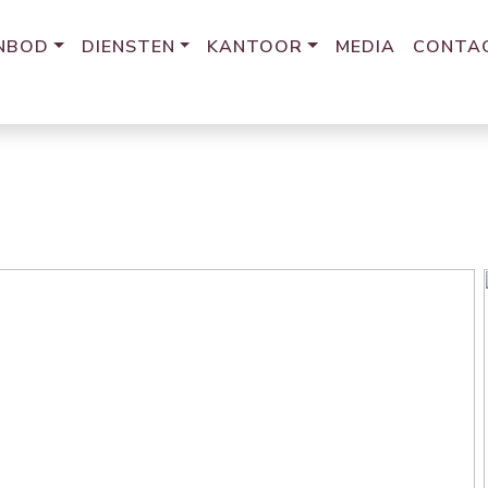
NBOD
DIENSTEN
KANTOOR
MEDIA
CONTA