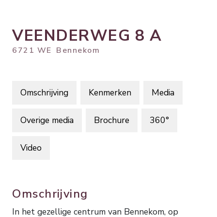
VEENDERWEG
8
A
6721 WE
Bennekom
Omschrijving
Kenmerken
Media
Overige media
Brochure
360°
Video
Omschrijving
In het gezellige centrum van Bennekom, op