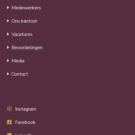
Medewerkers
Ons kantoor
Vacatures
Beoordelingen
Media
Contact
Instagram
Facebook