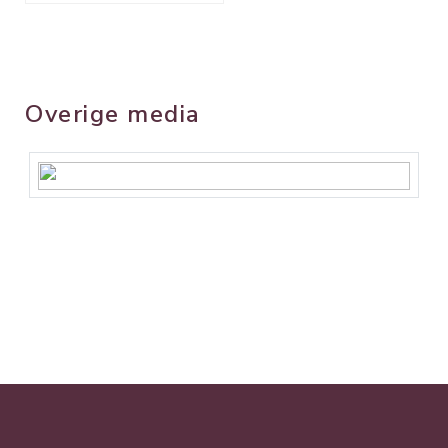
Overige media