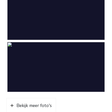
Bekijk meer foto's