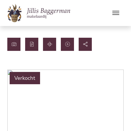
Verkocht