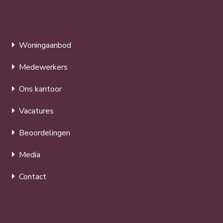
Woningaanbod
Medewerkers
Ons kantoor
Vacatures
Beoordelingen
Media
Contact