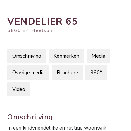
VENDELIER
65
6866 EP
Heelsum
Omschrijving
Kenmerken
Media
Overige media
Brochure
360°
Video
Omschrijving
In een kindvriendelijke en rustige woonwijk