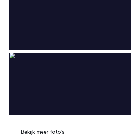
Bekijk meer foto's