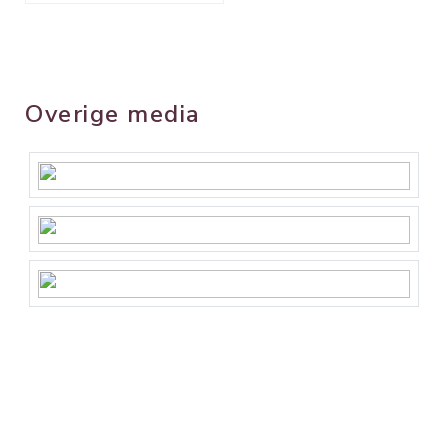
Overige media