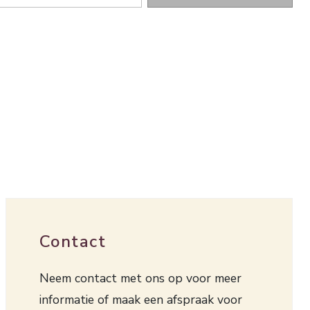
Contact
Neem contact met ons op voor meer
informatie of maak een afspraak voor