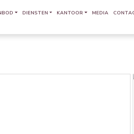
NBOD
DIENSTEN
KANTOOR
MEDIA
CONTA