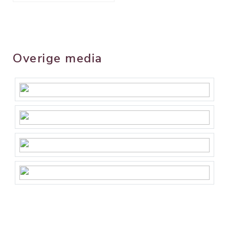
Overige media