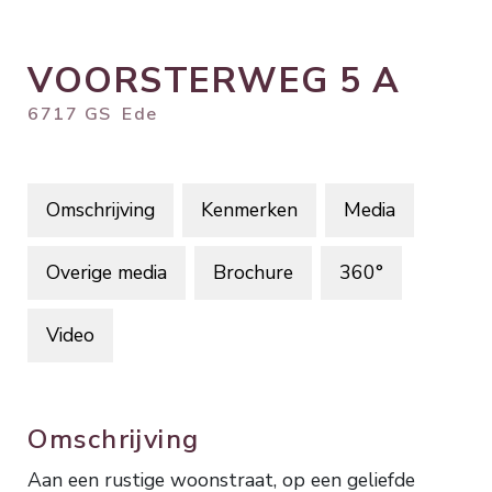
VOORSTERWEG
5
A
6717 GS
Ede
Omschrijving
Kenmerken
Media
Overige media
Brochure
360°
Video
Omschrijving
Aan een rustige woonstraat, op een geliefde