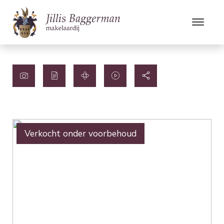
Verkocht onder voorbehoud