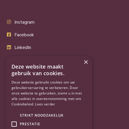
Instagram
Facebook
LinkedIn
Twitter
×
Deze website maakt
YouTube
gebruik van cookies.
Deze website gebruikt cookies om uw
gebruikerservaring te verbeteren. Door
onze website te gebruiken, stemt u in met
alle cookies in overeenstemming met ons
Cookiebeleid.
Lees verder
STRIKT NOODZAKELIJK
PRESTATIE