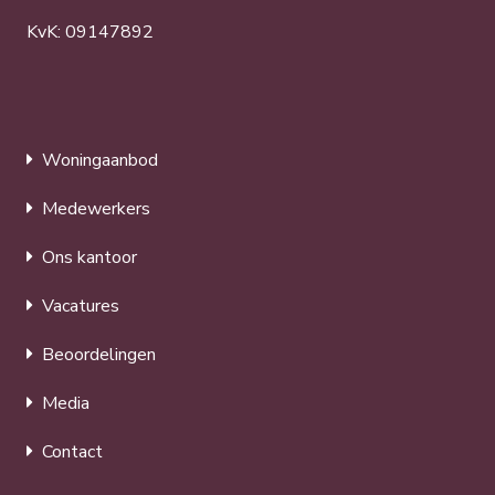
KvK: 09147892
Woningaanbod
Medewerkers
Ons kantoor
Vacatures
Beoordelingen
Media
Contact