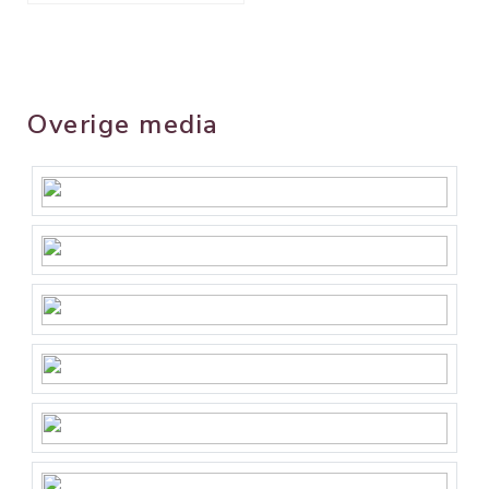
Overige media