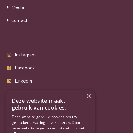
Media
Contact
Instagram
Facebook
LinkedIn
Twitter
×
Deze website maakt
gebruik van cookies.
YouTube
Deze website gebruikt cookies om uw
gebruikerservaring te verbeteren. Door
onze website te gebruiken, stemt u in met