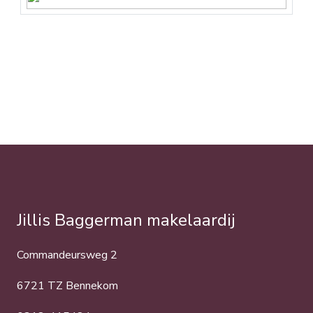
Jillis Baggerman makelaardij
Commandeursweg 2
6721 TZ Bennekom