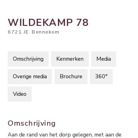
WILDEKAMP
78
6721 JE
Bennekom
Omschrijving
Kenmerken
Media
Overige media
Brochure
360°
Video
Omschrijving
Aan de rand van het dorp gelegen, met aan de