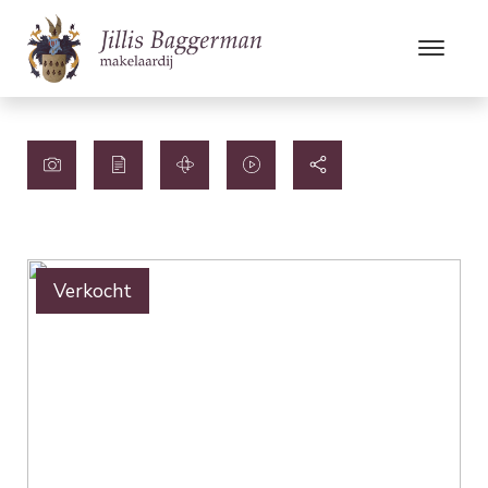
Verkocht