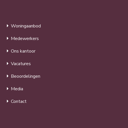
Woningaanbod
Medewerkers
Ons kantoor
Vacatures
Beoordelingen
Media
Contact