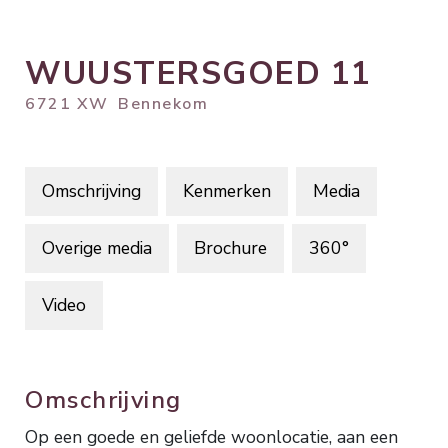
WUUSTERSGOED
11
6721 XW
Bennekom
Omschrijving
Kenmerken
Media
Overige media
Brochure
360°
Video
Omschrijving
Op een goede en geliefde woonlocatie, aan een