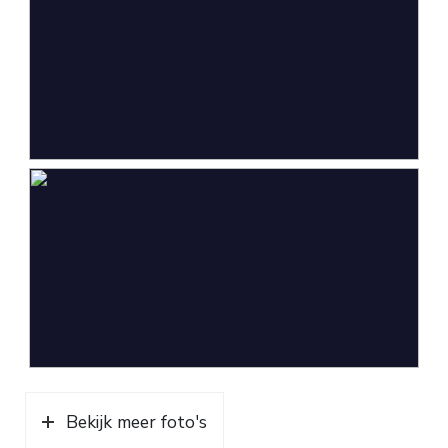
Bekijk meer foto's