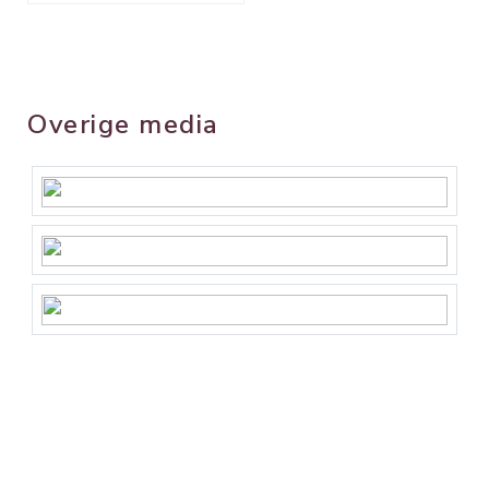
Overige media