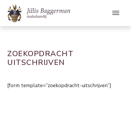
ZOEKOPDRACHT
UITSCHRIJVEN
[form template=”zoekopdracht-uitschrijven”]