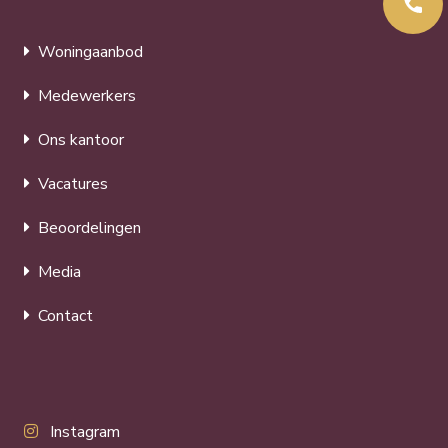
Woningaanbod
Medewerkers
Ons kantoor
Vacatures
Beoordelingen
Media
Contact
Instagram