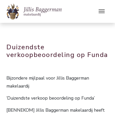
Duizendste
verkoopbeoordeling op Funda
Bijzondere mijlpaal voor Jillis Baggerman
makelaardij
‘Duizendste verkoop beoordeling op Funda’
[BENNEKOM] Jillis Baggerman makelaardij heeft