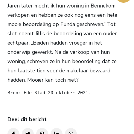
Jaren later mocht ik hun woning in Bennekom
verkopen en hebben ze ook nog eens een hele
mooie beoordeling op Funda geschreven.” Tot
slot noemt Jillis de beoordeling van een ouder
echtpaar. ,,Beiden hadden vroeger in het
onderwijs gewerkt. Na de verkoop van hun
woning, schreven ze in hun beoordeling dat ze
hun laatste tien voor de makelaar bewaard
hadden. Mooier kan toch niet?”
Bron: Ede Stad 20 oktober 2021.
Deel dit bericht