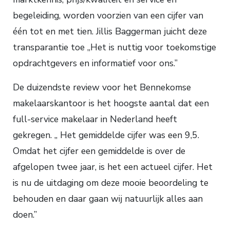
begeleiding, worden voorzien van een cijfer van
één tot en met tien. Jillis Baggerman juicht deze
transparantie toe ,,Het is nuttig voor toekomstige
opdrachtgevers en informatief voor ons.”
De duizendste review voor het Bennekomse
makelaarskantoor is het hoogste aantal dat een
full-service makelaar in Nederland heeft
gekregen. ,, Het gemiddelde cijfer was een 9,5.
Omdat het cijfer een gemiddelde is over de
afgelopen twee jaar, is het een actueel cijfer. Het
is nu de uitdaging om deze mooie beoordeling te
behouden en daar gaan wij natuurlijk alles aan
doen.”