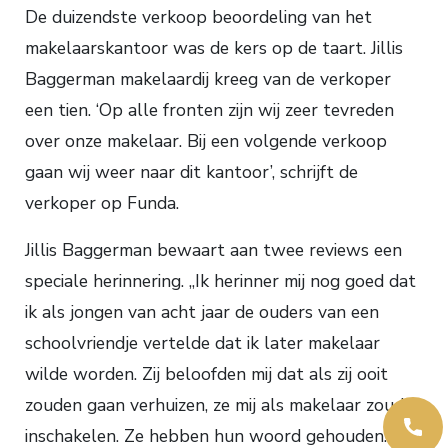
De duizendste verkoop beoordeling van het
makelaarskantoor was de kers op de taart. Jillis
Baggerman makelaardij kreeg van de verkoper
een tien. ‘Op alle fronten zijn wij zeer tevreden
over onze makelaar. Bij een volgende verkoop
gaan wij weer naar dit kantoor’, schrijft de
verkoper op Funda.
Jillis Baggerman bewaart aan twee reviews een
speciale herinnering. ,,Ik herinner mij nog goed dat
ik als jongen van acht jaar de ouders van een
schoolvriendje vertelde dat ik later makelaar
wilde worden. Zij beloofden mij dat als zij ooit
zouden gaan verhuizen, ze mij als makelaar zouden
inschakelen. Ze hebben hun woord gehouden.