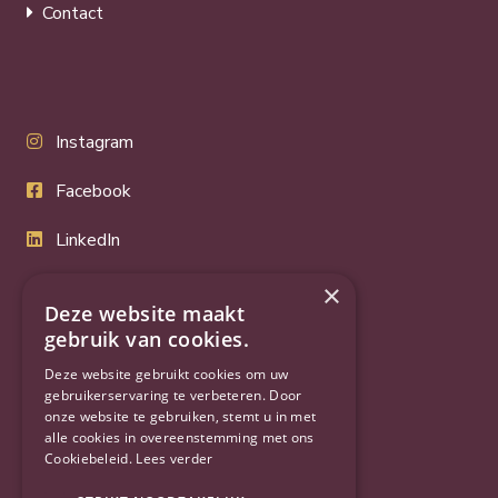
Contact
Instagram
Facebook
LinkedIn
Twitter
×
Deze website maakt
YouTube
gebruik van cookies.
Deze website gebruikt cookies om uw
gebruikerservaring te verbeteren. Door
onze website te gebruiken, stemt u in met
alle cookies in overeenstemming met ons
Cookiebeleid.
Lees verder