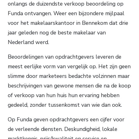
onlangs de duizendste verkoop beoordeling op
Funda ontvangen. Weer een bijzondere mijlpaal
voor het makelaarskantoor in Bennekom dat drie
jaar geleden nog de beste makelaar van
Nederland werd.
Beoordelingen van opdrachtgevers leveren de
meest eerlijke vorm van vergelijk op. Het zijn geen
slimme door marketeers bedachte volzinnen maar
beschrijvingen van gewone mensen die na de koop
of verkoop van hun huis hun ervaring hebben
gedeeld, zonder tussenkomst van wie dan ook.
Op Funda geven opdrachtgevers een cijfer voor
de verleende diensten. Deskundigheid, lokale
marktkennis, prijs/kwaliteit en service en