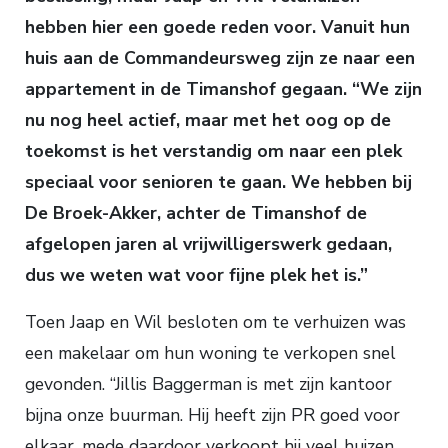
hebben hier een goede reden voor. Vanuit hun
huis aan de Commandeursweg zijn ze naar een
appartement in de Timanshof gegaan. “We zijn
nu nog heel actief, maar met het oog op de
toekomst is het verstandig om naar een plek
speciaal voor senioren te gaan. We hebben bij
De Broek-Akker, achter de Timanshof de
afgelopen jaren al vrijwilligerswerk gedaan,
dus we weten wat voor fijne plek het is.”
Toen Jaap en Wil besloten om te verhuizen was
een makelaar om hun woning te verkopen snel
gevonden. “Jillis Baggerman is met zijn kantoor
bijna onze buurman. Hij heeft zijn PR goed voor
elkaar, mede daardoor verkoopt hij veel huizen.