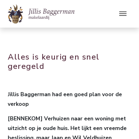
Alles is keurig en snel
geregeld
Jillis Baggerman had een goed plan voor de
verkoop
[BENNEKOM] Verhuizen naar een woning met
uitzicht op je oude huis. Het lijkt een vreemde
beslissing, maar Jaap en Wil Veldhuizen