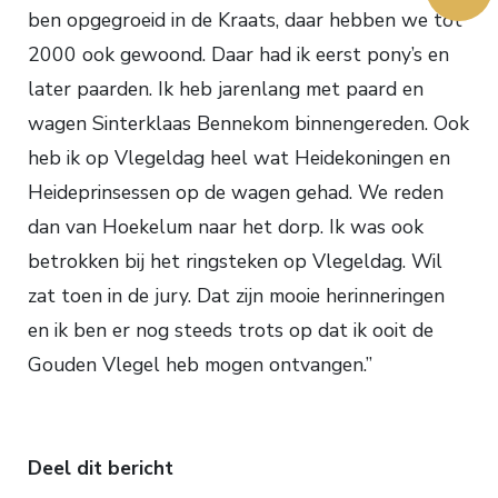
ben opgegroeid in de Kraats, daar hebben we tot
2000 ook gewoond. Daar had ik eerst pony’s en
later paarden. Ik heb jarenlang met paard en
wagen Sinterklaas Bennekom binnengereden. Ook
heb ik op Vlegeldag heel wat Heidekoningen en
Heideprinsessen op de wagen gehad. We reden
dan van Hoekelum naar het dorp. Ik was ook
betrokken bij het ringsteken op Vlegeldag. Wil
zat toen in de jury. Dat zijn mooie herinneringen
en ik ben er nog steeds trots op dat ik ooit de
Gouden Vlegel heb mogen ontvangen.”
Deel dit bericht