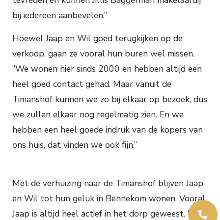
bij iedereen aanbevelen.”
Hoewel Jaap en Wil goed terugkijken op de
verkoop, gaan ze vooral hun buren wel missen.
“We wonen hier sinds 2000 en hebben altijd een
heel goed contact gehad. Maar vanuit de
Timanshof kunnen we zo bij elkaar op bezoek, dus
we zullen elkaar nog regelmatig zien. En we
hebben een heel goede indruk van de kopers van
ons huis, dat vinden we ook fijn.”
Met de verhuizing naar de Timanshof blijven Jaap
en Wil tot hun geluk in Bennekom wonen. Vooral
Jaap is altijd heel actief in het dorp geweest. “Ik