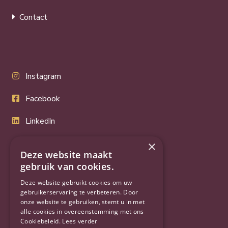
Contact
Instagram
Facebook
LinkedIn
Twitter
×
Deze website maakt
YouTube
gebruik van cookies.
Deze website gebruikt cookies om uw
gebruikerservaring te verbeteren. Door
onze website te gebruiken, stemt u in met
alle cookies in overeenstemming met ons
Cookiebeleid.
Lees verder