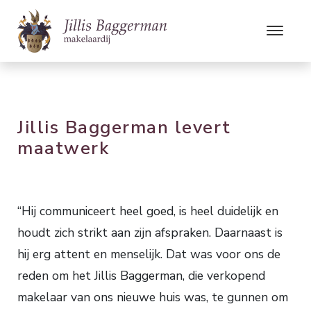
Jillis Baggerman levert
maatwerk
“Hij communiceert heel goed, is heel duidelijk en
houdt zich strikt aan zijn afspraken. Daarnaast is
hij erg attent en menselijk. Dat was voor ons de
reden om het Jillis Baggerman, die verkopend
makelaar van ons nieuwe huis was, te gunnen om