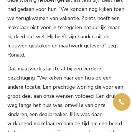
had gedaan voor hun. “We konden nog kijken toen
we terugkwamen van vakantie. Zoiets hoeft een
makelaar niet voor je te regelen natuurlijk, maar
hij deed dat wel. Hij heeft zijn handen uit de
mouwen gestoken en maatwerk geleverd”, zegt
Ronald.
Dat maatwerk startte al bij een eerdere
bezichtiging. “We keken naar een huis op een
andere locatie. Een prachtige woning die voor een
groot deel aan onze wensen voldeed. Een drukke
weg langs het huis was, omwille van onze
kinderen, een dealbreaker. Jillis was daar
verkopend makelaar en nam de tijd om een beeld