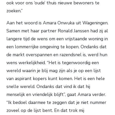
ook voor ons ‘oude’ thuis nieuwe bewoners te
zoeken.”
Aan het woord is Amara Onwuka uit Wageningen.
Samen met haar partner Ronald Janssen had zij al
langere tijd de wens om een vrijstaande woning in
een lommerrijke omgeving te kopen. Ondanks dat
de markt overspannen en razendsnel is, werd hun
wens werkelijkheid. “Het is tegenwoordig een
wereld waarin je blij mag zijn als je op een lijst
van aspirant kopers kunt komen. Het is een hele
snelle wereld. Ondanks dat vind ik dat hij
menselijk en vriendelijk blijft”, gaat Amara verder.
“Ik bedoel daarmee te zeggen dat je niet nummer
zoveel op de lijst bent. En dat trok mij