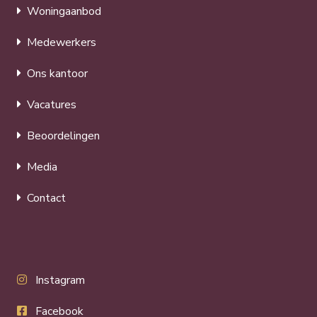
Woningaanbod
Medewerkers
Ons kantoor
Vacatures
Beoordelingen
Media
Contact
Instagram
Facebook