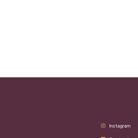
Instagram