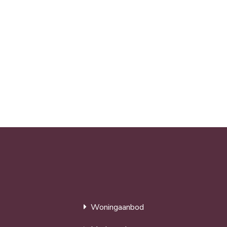
Woningaanbod