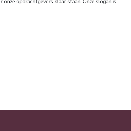
r onze opdrachtgevers klaar staan. Onze slogan is