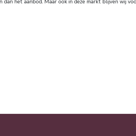
 dan het aanbod. Maar ook in deze markt blijven wij voo