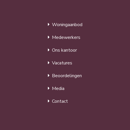
Woningaanbod
Medewerkers
Ons kantoor
Vacatures
Beoordelingen
Media
Contact