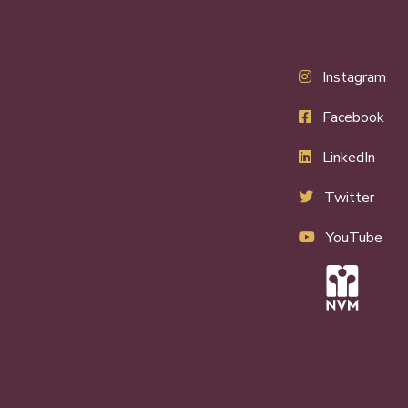
Instagram
Facebook
LinkedIn
Twitter
YouTube