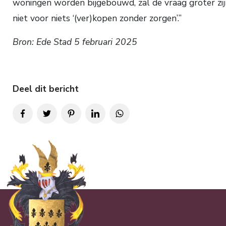
woningen worden bijgebouwd, zal de vraag groter zijn
niet voor niets ‘(ver)kopen zonder zorgen’.”
Bron: Ede Stad 5 februari 2025
Deel dit bericht