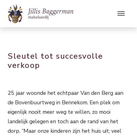
Sleutel tot succesvolle
verkoop
25 jaar woonde het echtpaar Van den Berg aan
de Bovenbuurtweg in Bennekom. Een plek om
eigenlijk nooit meer weg te willen, zo mooi
landelijk gelegen en toch aan de rand van het
dorp. “Maar onze kinderen zijn het huis uit; veel