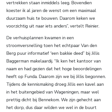
vertrekken staan inmiddels leeg. Bovendien
koester ik al jaren de wenst om een maximaal
duurzaam huis te bouwen. Daarom keken we
voorzichtig uit naar iets anders”, vertelt Reinier.
De verhuisplannen kwamen in een
stroomversnelling toen het echtpaar Van den
Berg puur informatief “een bakkie deed” bij Jillis
Baggerman makelaardij. “Ik ken het kantoor van
naam en had gezien dat het hoge beoordelingen
heeft op Funda. Daarom zijn we bij Jillis begonnen.
Tijdens de kennismaking droeg Jillis een kavel aan
in het buitengebied van Wageningen, maar wel
prettig dicht bij Bennekom. We zijn gehecht aan
het dorp, dus daar wilden we wel in de buurt