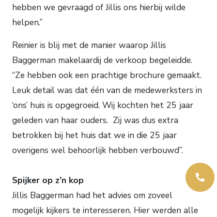
hebben we gevraagd of Jillis ons hierbij wilde
helpen.”
Reinier is blij met de manier waarop Jillis
Baggerman makelaardij de verkoop begeleidde.
“Ze hebben ook een prachtige brochure gemaakt.
Leuk detail was dat één van de medewerksters in
‘ons’ huis is opgegroeid. Wij kochten het 25 jaar
geleden van haar ouders. Zij was dus extra
betrokken bij het huis dat we in die 25 jaar
overigens wel behoorlijk hebben verbouwd”.
Spijker op z’n kop
Jillis Baggerman had het advies om zoveel
mogelijk kijkers te interesseren. Hier werden alle