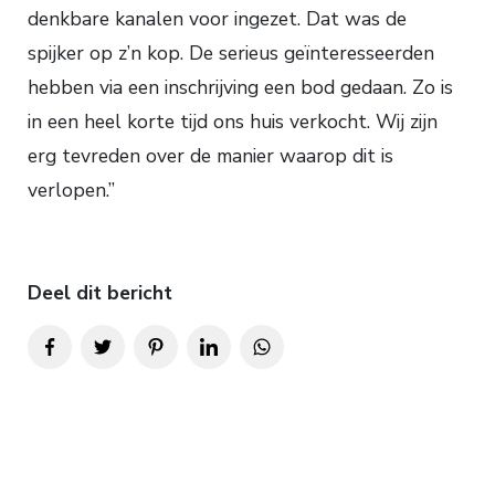
denkbare kanalen voor ingezet. Dat was de
spijker op z’n kop. De serieus geïnteresseerden
hebben via een inschrijving een bod gedaan. Zo is
in een heel korte tijd ons huis verkocht. Wij zijn
erg tevreden over de manier waarop dit is
verlopen.”
Deel dit bericht