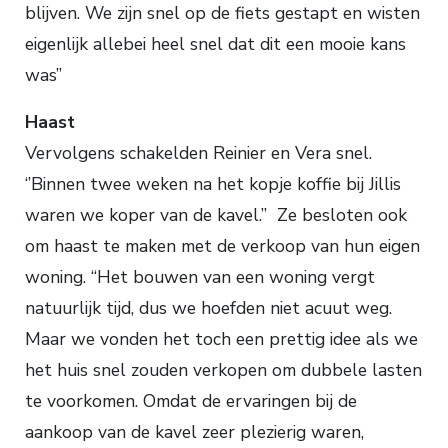
blijven. We zijn snel op de fiets gestapt en wisten
eigenlijk allebei heel snel dat dit een mooie kans
was”
Haast
Vervolgens schakelden Reinier en Vera snel.
‘’Binnen twee weken na het kopje koffie bij Jillis
waren we koper van de kavel.” Ze besloten ook
om haast te maken met de verkoop van hun eigen
woning. “Het bouwen van een woning vergt
natuurlijk tijd, dus we hoefden niet acuut weg.
Maar we vonden het toch een prettig idee als we
het huis snel zouden verkopen om dubbele lasten
te voorkomen. Omdat de ervaringen bij de
aankoop van de kavel zeer plezierig waren,