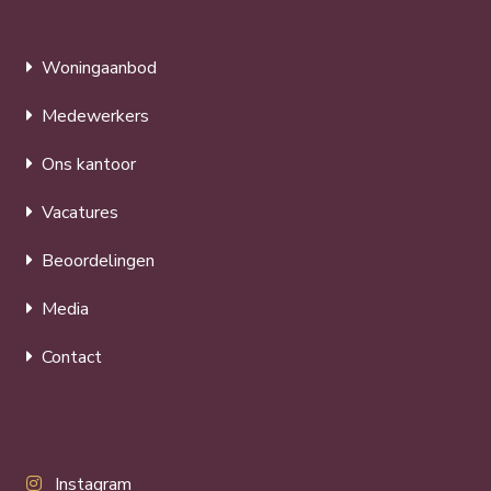
Woningaanbod
Medewerkers
Ons kantoor
Vacatures
Beoordelingen
Media
Contact
Instagram