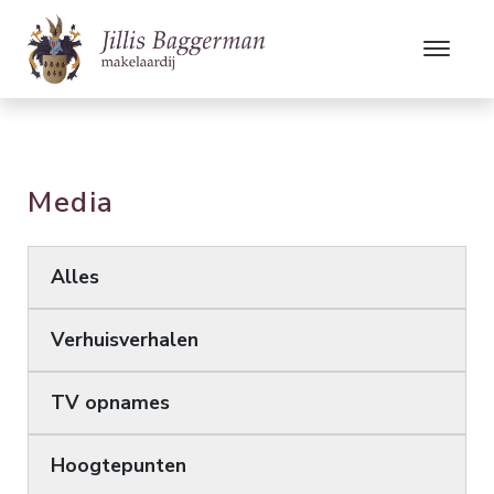
Media
Alles
Verhuisverhalen
TV opnames
Hoogtepunten