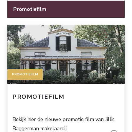
Promotiefilm
PROMOTIEFILM
PROMOTIEFILM
Bekijk hier de nieuwe promotie film van Jillis
Baggerman makelaardij.