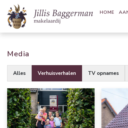
HOME
AA
Media
Alles
Verhuisverhalen
TV opnames