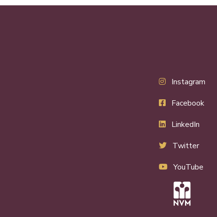
Instagram
Facebook
LinkedIn
Twitter
YouTube