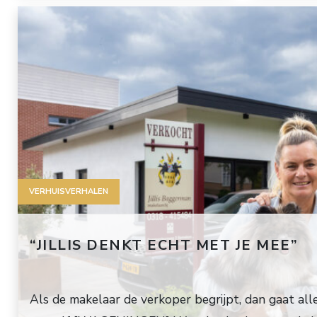
VERHUISVERHALEN
“JILLIS DENKT ECHT MET JE MEE”
Als de makelaar de verkoper begrijpt, dan gaat all