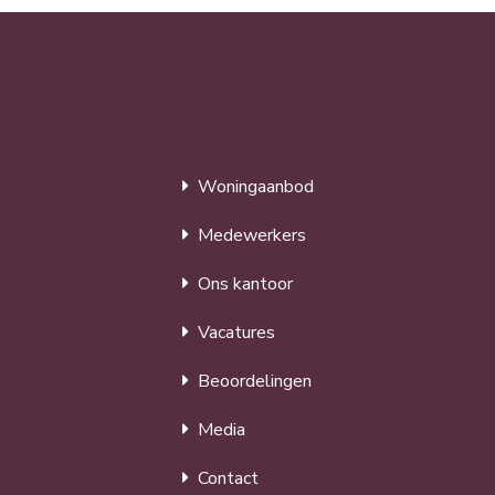
Woningaanbod
Medewerkers
Ons kantoor
Vacatures
Beoordelingen
Media
Contact