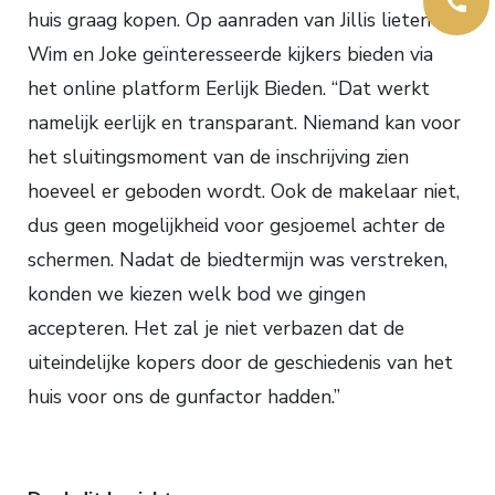
huis graag kopen. Op aanraden van Jillis lieten
Wim en Joke geïnteresseerde kijkers bieden via
het online platform Eerlijk Bieden. “Dat werkt
namelijk eerlijk en transparant. Niemand kan voor
het sluitingsmoment van de inschrijving zien
hoeveel er geboden wordt. Ook de makelaar niet,
dus geen mogelijkheid voor gesjoemel achter de
schermen. Nadat de biedtermijn was verstreken,
konden we kiezen welk bod we gingen
accepteren. Het zal je niet verbazen dat de
uiteindelijke kopers door de geschiedenis van het
huis voor ons de gunfactor hadden.”