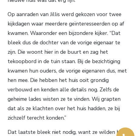
Op aanraden van Jillis werd gekozen voor twee
kijkdagen waar meerdere geïnteresseerden op af
kwamen. Waaronder een bijzondere kijker. “Dat
bleek dus de dochter van de vorige eigenaar te
zijn. Die woont hier in de buurt en zag het
tekoopbord in de tuin staan. Bij de bezichtiging
kwamen hun ouders, de vorige eigenaren dus, met
hen mee. Die hebben het huis ooit grondig
verbouwd en kenden alle details nog. Zelfs de
geheime lades wisten ze te vinden. Wij grapten
dat als ze klachten over het huis hadden, ze bij
zichzelf terecht konden.”
Dat laatste bleek niet nodig, want ze wilden het